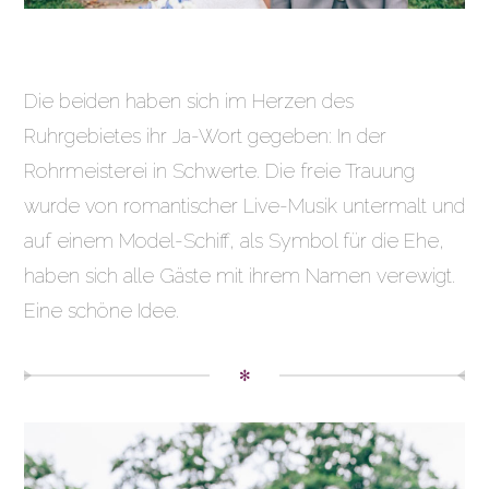
Die beiden haben sich im Herzen des
Ruhrgebietes ihr Ja-Wort gegeben: In der
Rohrmeisterei in Schwerte. Die freie Trauung
wurde von romantischer Live-Musik untermalt und
auf einem Model-Schiff, als Symbol für die Ehe,
haben sich alle Gäste mit ihrem Namen verewigt.
Eine schöne Idee.
✻