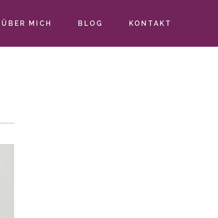
ÜBER MICH
BLOG
KONTAKT