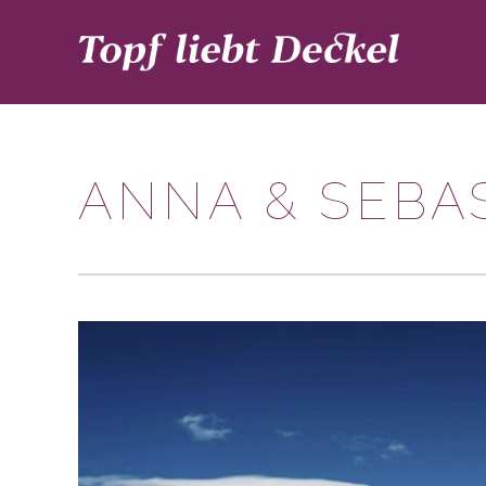
ANNA & SEBA