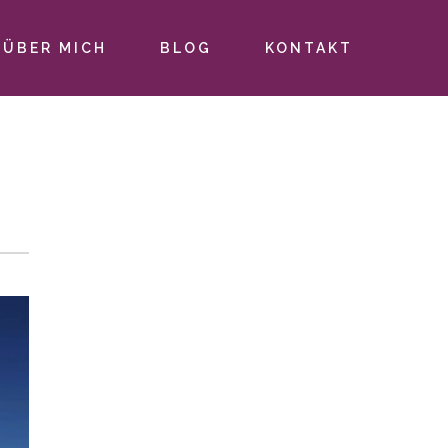
ÜBER MICH
BLOG
KONTAKT