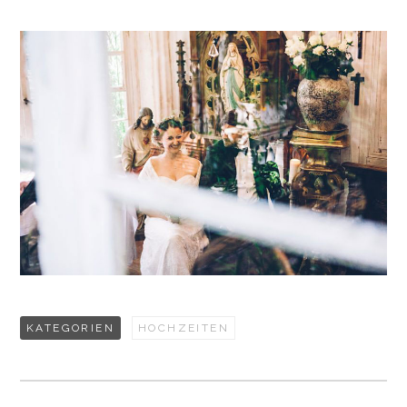
KATEGORIEN
HOCHZEITEN