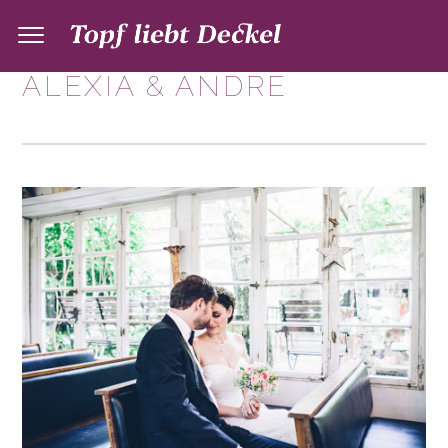
ALEXIA & ANDRÉ