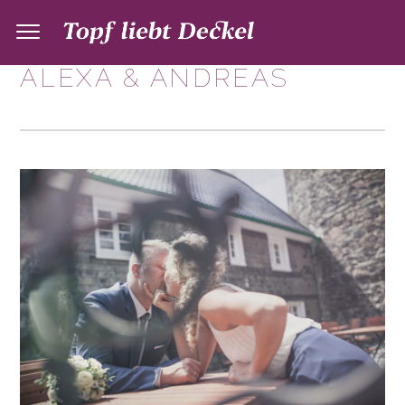
ALEXA & ANDREAS