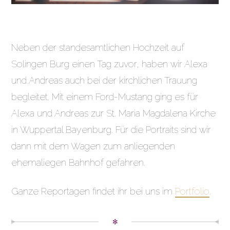
Neben der standesamtlichen Hochzeit auf
Solingen Burg einen Tag zuvor, haben wir Alexa
und Andreas auch bei der kirchlichen Trauung
begleitet. Mit einem Ford-Mustang ging es für
Alexa und Andreas zur St. Maria Magdalena Kirche
in Wuppertal Bayenburg. Für die Portraits sind wir
dann mit dem Wagen zum anliegenden
ehemaliegen Bahnhof gefahren.
Ganze Reportagen findet ihr bei uns im
Portfolio
.
✻